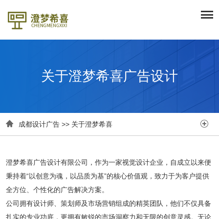
关于澄梦希喜广告设计


成都设计广告
>>
关于澄梦希喜
澄梦希喜广告设计有限公司，作为一家视觉设计企业，自成立以来便
秉持着“以创意为魂，以品质为基”的核心价值观，致力于为客户提供
全方位、个性化的广告解决方案。
公司拥有设计师、策划师及市场营销组成的精英团队，他们不仅具备
扎实的专业功底，更拥有敏锐的市场洞察力和无限的创意灵感。无论