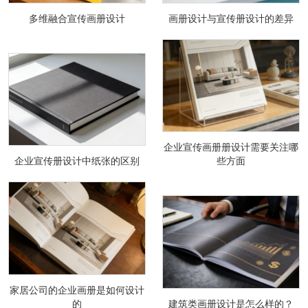
多维融合宣传画册设计
画册设计与宣传册设计的差异
企业宣传画册册设计需要关注哪
企业宣传册设计中纸张的区别
些方面
家居公司的企业画册是如何设计
的
建筑类画册设计是怎么样的？