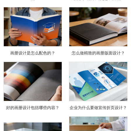
画册设计是怎么配色的？
怎么做精致的画册版面设计？
好的画册设计包括哪些内容？
企业为什么要做宣传折页设计？