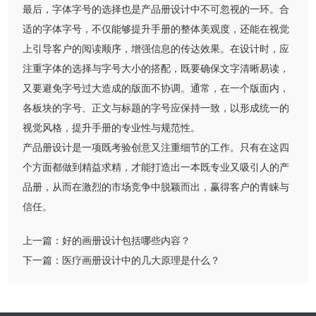
最后，字体字号的选择也是产品册设计中不可忽视的一环。合
适的字体字号，不仅能够提升手册的整体美观度，还能在视觉
上引导客户的阅读顺序，增强信息的传达效果。在设计时，应
注重字体的选择与字号大小的搭配，既要确保文字清晰易读，
又要避免字号过大造成的版面不协调。通常，在一个版面内，
各板块的字号、正文与标题的字号应保持一致，以形成统一的
视觉风格，提升手册的专业性与规范性。
产品册设计是一项既考验创意又注重细节的工作。只有在这四
个方面都做到精益求精，才能打造出一本既专业又吸引人的产
品册，从而在激烈的市场竞争中脱颖而出，赢得客户的青睐与
信任。
上一篇：
好的画册设计包括哪些内容？
下一篇：
医疗画册设计中的几大原理是什么？