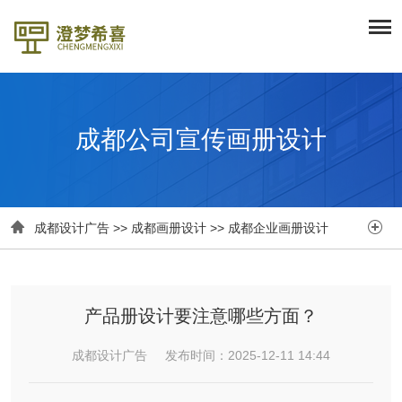
成都公司宣传画册设计


成都设计广告
>>
成都画册设计
>>
成都企业画册设计
产品册设计要注意哪些方面？
成都设计广告 发布时间：2025-12-11 14:44