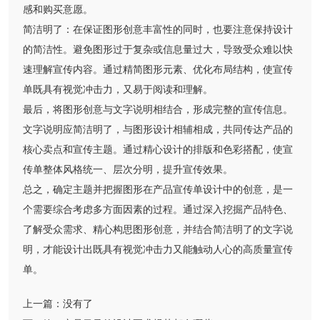
感和购买意愿。
简洁明了：在保证图形创意丰富性的同时，也要注意保持设计
的简洁性。避免图形过于复杂或信息量过大，导致受众难以快
速理解宣传内容。通过精简图形元素、优化布局结构，使宣传
单既具有视觉冲击力，又易于阅读和理解。
最后，将图形创意与文字说明相结合，形成完整的宣传信息。
文字说明应简洁明了，与图形设计相辅相成，共同传达产品的
核心卖点和宣传主题。通过精心设计的排版和色彩搭配，使宣
传单整体风格统一、层次分明，提升宣传效果。
总之，确定主题并把握图形在产品宣传单设计中的创意，是一
个需要综合考虑多方面因素的过程。通过深入挖掘产品特色、
了解受众需求、精心构思图形创意，并结合简洁明了的文字说
明，才能设计出既具有视觉冲击力又能触动人心的高质量宣传
单。
上一篇：
没有了