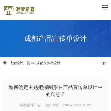
成都产品宣传单设计


成都设计广告
>>
成都宣传单设计
如何确定主题把握图形在产品宣传单设计中
的创意？
成都设计广告 发布时间：2025-12-11 15:39