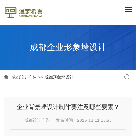
成都企业形象墙设计


成都设计广告
>>
成都形象墙设计
企业背景墙设计制作要注意哪些要素？
成都设计广告 发布时间：2025-12-11 15:58